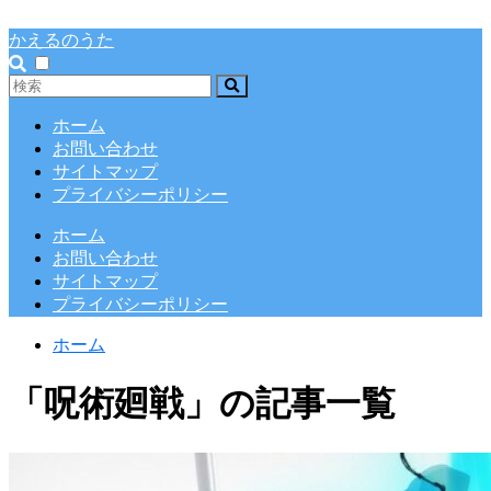
かえるのうた
ホーム
お問い合わせ
サイトマップ
プライバシーポリシー
ホーム
お問い合わせ
サイトマップ
プライバシーポリシー
ホーム
「呪術廻戦」の記事一覧