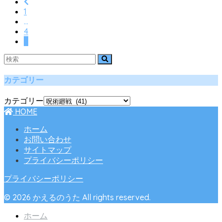
1
…
4
5
カテゴリー
カテゴリー
HOME
ホーム
お問い合わせ
サイトマップ
プライバシーポリシー
プライバシーポリシー
© 2026 かえるのうた All rights reserved.
ホーム