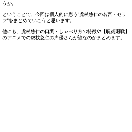
うか。
ということで、今回は個人的に思う“虎杖悠仁の名言・セリ
フ”をまとめていこうと思います。
他にも、虎杖悠仁の口調・しゃべり方の特徴や【呪術廻戦】
のアニメでの虎杖悠仁の声優さんが誰なのかまとめます。