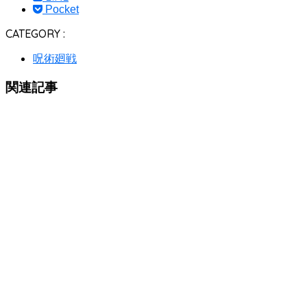
Pocket
CATEGORY :
呪術廻戦
関連記事