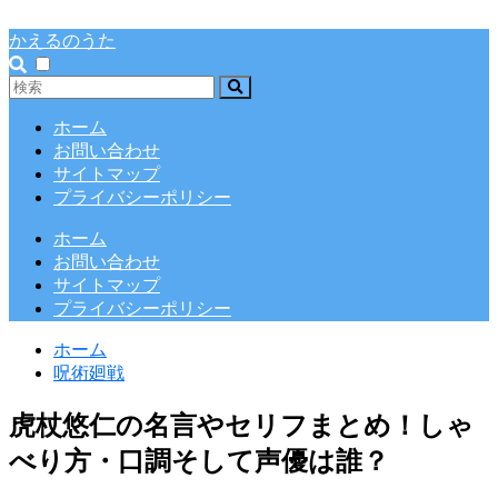
かえるのうた
ホーム
お問い合わせ
サイトマップ
プライバシーポリシー
ホーム
お問い合わせ
サイトマップ
プライバシーポリシー
ホーム
呪術廻戦
虎杖悠仁の名言やセリフまとめ！しゃ
べり方・口調そして声優は誰？