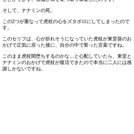
そして、ナナミンの死。
この2つが重なって虎杖の心をズタボロにしてしまったので
す。
このセリフは、心が折れそうになっていた虎杖が東堂葵のお
かげで正気に戻った後に、自分の中で誓った言葉ですね。
このまま虎杖闇堕ちするのかな…と心配していたら、東堂と
ナナミンのおかげで虎杖が復活できたので本当に二人には感
謝しかないですね。