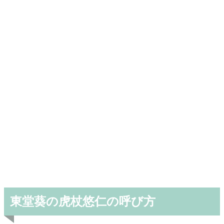
東堂葵の虎杖悠仁の呼び方