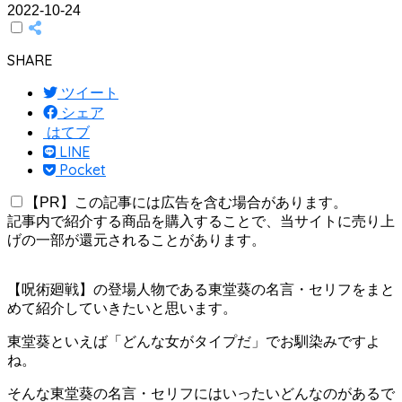
2022-10-24
SHARE
ツイート
シェア
はてブ
LINE
Pocket
【PR】この記事には広告を含む場合があります。
記事内で紹介する商品を購入することで、当サイトに売り上
げの一部が還元されることがあります。
【呪術廻戦】の登場人物である東堂葵の名言・セリフをまと
めて紹介していきたいと思います。
東堂葵といえば「どんな女がタイプだ」でお馴染みですよ
ね。
そんな東堂葵の名言・セリフにはいったいどんなのがあるで