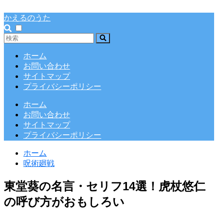
かえるのうた
ホーム
お問い合わせ
サイトマップ
プライバシーポリシー
ホーム
お問い合わせ
サイトマップ
プライバシーポリシー
ホーム
呪術廻戦
東堂葵の名言・セリフ14選！虎杖悠仁
の呼び方がおもしろい