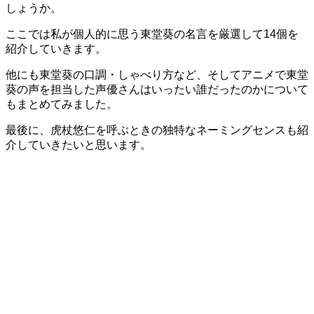
しょうか。
ここでは私が個人的に思う東堂葵の名言を厳選して14個を
紹介していきます。
他にも東堂葵の口調・しゃべり方など、そしてアニメで東堂
葵の声を担当した声優さんはいったい誰だったのかについて
もまとめてみました。
最後に、虎杖悠仁を呼ぶときの独特なネーミングセンスも紹
介していきたいと思います。