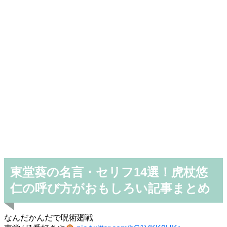
東堂葵の名言・セリフ14選！虎杖悠
仁の呼び方がおもしろい記事まとめ
なんだかんだで呪術廻戦