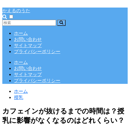
かえるのうた
ホーム
お問い合わせ
サイトマップ
プライバシーポリシー
ホーム
お問い合わせ
サイトマップ
プライバシーポリシー
ホーム
授乳
カフェインが抜けるまでの時間は？授
乳に影響がなくなるのはどれくらい？