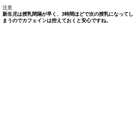
注意
新生児は授乳間隔が早く、3時間ほどで次の授乳になってし
まうのでカフェインは控えておくと安心ですね。