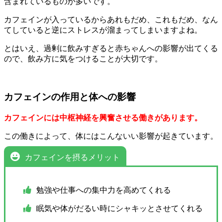
含まれているものが多いです。
カフェインが入っているからあれもだめ、これもだめ、なん
てしていると逆にストレスが溜まってしまいますよね。
とはいえ、
過剰に飲みすぎると赤ちゃんへの影響が出てくる
ので、飲み方に気をつけることが大切です。
カフェインの作用と体への影響
カフェインには中枢神経を興奮させる働きがあります。
この働きによって、体にはこんないい影響が起きています。
カフェインを摂るメリット
勉強や仕事への集中力を高めてくれる
眠気や体がだるい時にシャキッとさせてくれる