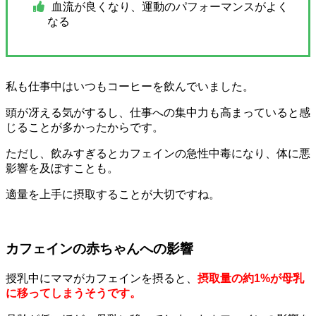
血流が良くなり、運動のパフォーマンスがよく
なる
私も仕事中はいつもコーヒーを飲んでいました。
頭が冴える気がするし、仕事への集中力も高まっていると感
じることが多かったからです。
ただし、
飲みすぎるとカフェインの急性中毒になり、体に悪
影響を及ぼすことも。
適量を上手に摂取することが大切ですね。
カフェインの赤ちゃんへの影響
授乳中にママがカフェインを摂ると、
摂取量の約1%が母乳
に移ってしまうそうです。