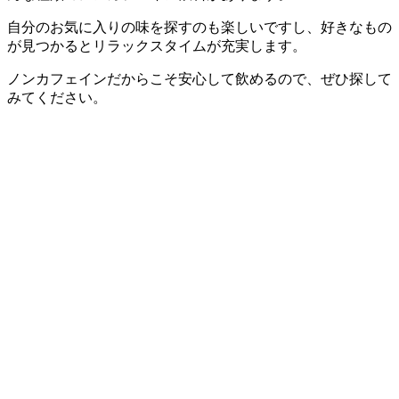
自分のお気に入りの味を探すのも楽しいですし、好きなもの
が見つかるとリラックスタイムが充実します。
ノンカフェインだからこそ安心して飲めるので、ぜひ探して
みてください。