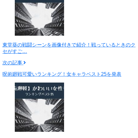
東堂葵の戦闘シーンを画像付きで紹介！戦っているときのク
セがすご…
次の記事
呪術廻戦可愛いランキング！女キャラベスト25を発表