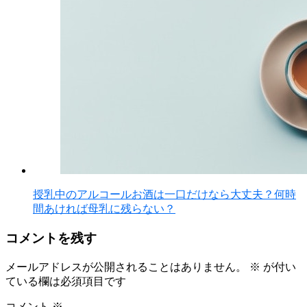
授乳中のアルコールお酒は一口だけなら大丈夫？何時
間あければ母乳に残らない？
コメントを残す
メールアドレスが公開されることはありません。
※
が付い
ている欄は必須項目です
コメント
※