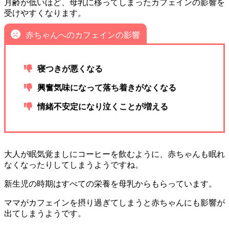
月齢が低いほど、母乳に移ってしまったカフェインの影響を
受けやすくなります。
赤ちゃんへのカフェインの影響
寝つきが悪くなる
興奮気味になって落ち着きがなくなる
情緒不安定になり泣くことが増える
大人が眠気覚ましにコーヒーを飲むように、赤ちゃんも眠れ
なくなったりしてしまうようですね。
新生児の時期はすべての栄養を母乳からもらっています。
ママがカフェインを摂り過ぎてしまうと赤ちゃんにも影響が
出てしまうようです。