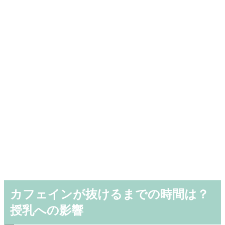
カフェインが抜けるまでの時間は？
授乳への影響