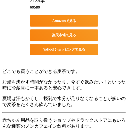
2L×9本
60580
Amazonで見る
楽天市場で見る
Yahoo!ショッピングで見る
どこでも買うことができる麦茶です。
お湯を沸かす時間がなかったり、今すぐ飲みたい！といった
時に冷蔵庫に一本あると安心できます。
夏場は汗もかくし、授乳で水分が足りなくなることが多いの
で麦茶をたくさん飲んでいました。
赤ちゃん用品を取り扱うショップやドラックストアにもいろ
んな種類のノンカフェイン飲料があります。