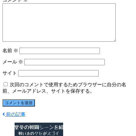
名前
※
メール
※
サイト
次回のコメントで使用するためブラウザーに自分の名
前、メールアドレス、サイトを保存する。
前の記事