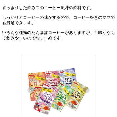
すっきりした飲み口のコーヒー風味の飲料です。
しっかりとコーヒーの味がするので、コーヒー好きのママで
も満足できます。
いろんな種類のたんぽぽコーヒーがありますが、苦味がなく
て飲みやすいのでおすすめです。