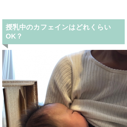
授乳中のカフェインはどれくらい
OK？