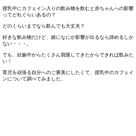
授乳中にカフェイン入りの飲み物を飲むと赤ちゃんへの影響
ってどれぐらいあるの？
どのくらいまでなら飲んでも大丈夫？
好きな飲み物だけど、娘になにか影響が出るなら諦めるしか
ない・・・。
でも、妊娠中からたくさん我慢してきたからできれば飲みた
い！
育児を頑張る自分へのご褒美にしたくて、授乳中のカフェイ
ンについて調べてみました。