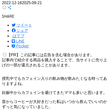
2022-12-16
2025-09-21
SHARE
ツイート
シェア
はてブ
LINE
Pocket
【PR】この記事には広告を含む場合があります。
記事内で紹介する商品を購入することで、当サイトに売り上
げの一部が還元されることがあります。
授乳中でもカフェイン入りの飲み物が飲みたくなる時ってあ
りますよね。
妊娠中からカフェインを避けてきたママも多いと思います。
昔からコーヒーが大好きだった私はいつから飲んでいいのか
ずっと気になっていました。