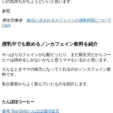
いの気持ちがちょうどいいと思います。
参照
厚生労働省
食品に含まれるカフェインの過剰摂取について
Q&A
授乳中でも飲めるノンカフェイン飲料を紹介
やっぱりカフェインが心配だったり、まだ新生児だからコー
ヒーは諦めるしかないかなと思うママもいるかと思います。
そんなときママの味方になってくれるのがノンカフェイン飲
料です。
私が産前からよく飲んでいたものを紹介します。
たんぽぽコーヒー
参考
Tea Girlsたんぽぽ珈琲
楽天