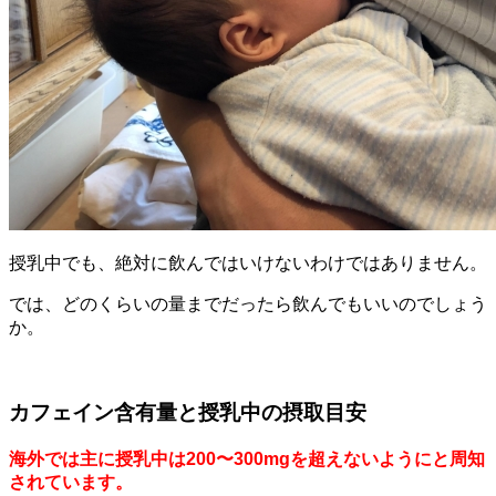
授乳中でも、絶対に飲んではいけないわけではありません。
では、どのくらいの量までだったら飲んでもいいのでしょう
か。
カフェイン含有量と授乳中の摂取目安
海外では主に授乳中は200〜300mgを超えないようにと周知
されています。