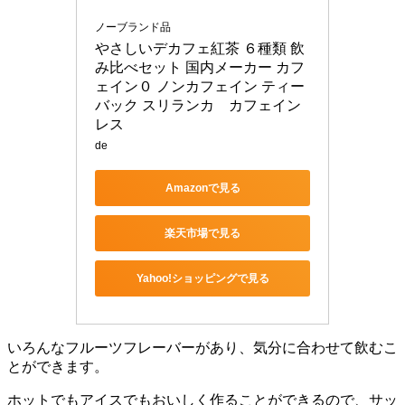
ノーブランド品
やさしいデカフェ紅茶 ６種類 飲
み比べセット 国内メーカー カフ
ェイン０ ノンカフェイン ティー
バック スリランカ　カフェイン
レス
de
Amazonで見る
楽天市場で見る
Yahoo!ショッピングで見る
いろんなフルーツフレーバーがあり、気分に合わせて飲むこ
とができます。
ホットでもアイスでもおいしく作ることができるので、サッ