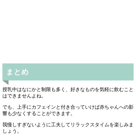
まとめ
授乳中はなにかと制限も多く、好きなものを気軽に飲むこと
はできませんよね。
でも、上手にカフェインと付き合っていけば赤ちゃんへの影
響も少なくすることができます。
我慢しすぎないように工夫してリラックスタイムを楽しみま
しょう。