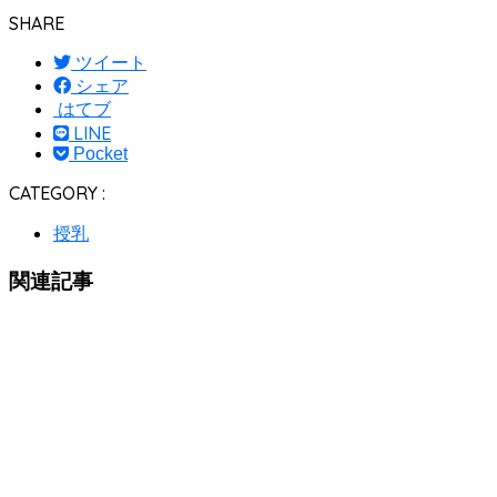
SHARE
ツイート
シェア
はてブ
LINE
Pocket
CATEGORY :
授乳
関連記事