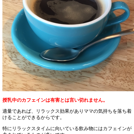
授乳中のカフェインは有害とは言い切れません。
適量であれば、リラックス効果がありママの気持ちを落ち着
けることができるからです。
特にリラックスタイムに向いている飲み物にはカフェインが