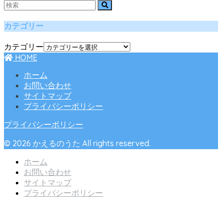
カテゴリー
カテゴリー
HOME
ホーム
お問い合わせ
サイトマップ
プライバシーポリシー
プライバシーポリシー
© 2026 かえるのうた All rights reserved.
ホーム
お問い合わせ
サイトマップ
プライバシーポリシー