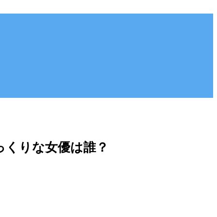
っくりな女優は誰？