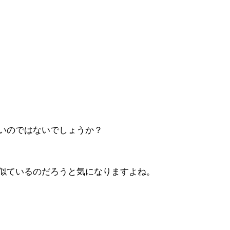
いのではないでしょうか？
似ているのだろうと気になりますよね。