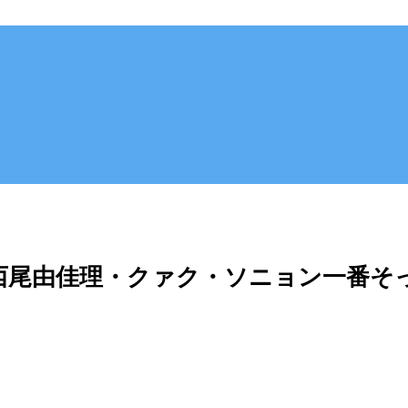
西尾由佳理・クァク・ソニョン一番そ