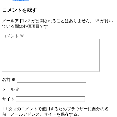
コメントを残す
メールアドレスが公開されることはありません。
※
が付い
ている欄は必須項目です
コメント
※
名前
※
メール
※
サイト
次回のコメントで使用するためブラウザーに自分の名
前、メールアドレス、サイトを保存する。