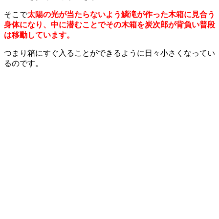
そこで
太陽の光が当たらないよう鱗滝が作った木箱に見合う
身体になり、中に潜むことでその木箱を炭次郎が背負い普段
は移動しています。
つまり箱にすぐ入ることができるように日々小さくなってい
るのです。