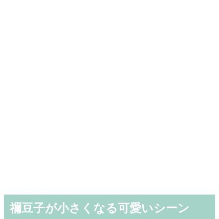
禰豆子が小さくなる可愛いシーン