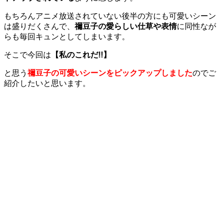
もちろんアニメ放送されていない後半の方にも可愛いシーン
は盛りだくさんで、
禰豆子の愛らしい仕草や表情
に同性なが
らも毎回キュンとしてしまいます。
そこで今回は
【
私のこれだ!!】
と思う
禰豆子の可愛いシーンをピックアップしました
のでご
紹介したいと思います。