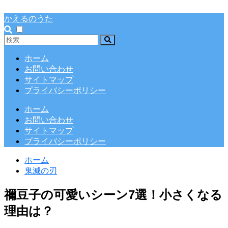
かえるのうた
ホーム
お問い合わせ
サイトマップ
プライバシーポリシー
ホーム
お問い合わせ
サイトマップ
プライバシーポリシー
ホーム
鬼滅の刃
禰豆子の可愛いシーン7選！小さくなる
理由は？