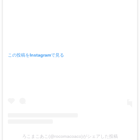
この投稿をInstagramで見る
ろこまこあこ(@rocomacoaco)がシェアした投稿