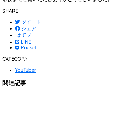
SHARE
ツイート
シェア
はてブ
LINE
Pocket
CATEGORY :
YouTuber
関連記事