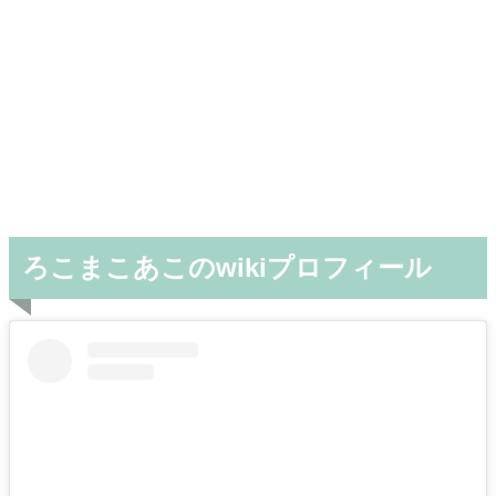
ろこまこあこのwikiプロフィール