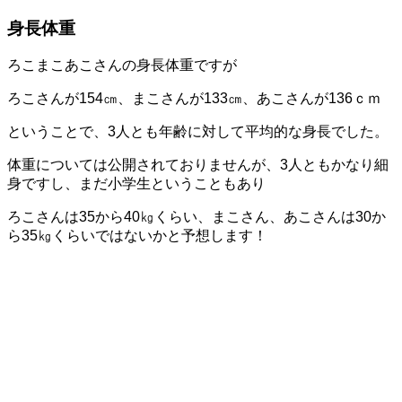
身長体重
ろこまこあこさんの身長体重ですが
ろこさんが154㎝、まこさんが133㎝、あこさんが136ｃｍ
ということで、3人とも年齢に対して平均的な身長でした。
体重については公開されておりませんが、3人ともかなり細
身ですし、まだ小学生ということもあり
ろこさんは35から40㎏くらい、まこさん、あこさんは30か
ら35㎏くらいではないかと予想します！