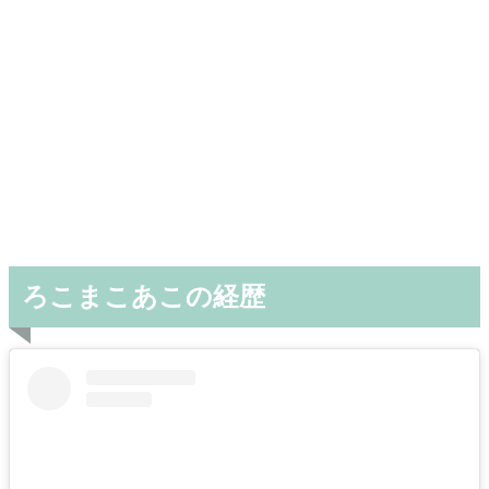
ろこまこあこの経歴