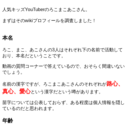
人気キッズYouTuberのろこまこあこさん。
まずはそのwikiプロフィールを調査しました！
本名
ろこ、まこ、あこさんの3人はそれぞれ下の名前で活動して
おり、本名だということです。
動画の質問コーナーで答えているので、おそらく間違いない
でしょう。
路心、
名前の漢字ですが、ろこまこあこさんのそれぞれが
真心、愛心
という漢字だという噂があります。
苗字については公表しておらず、ある程度は個人情報を隠し
ているのだと思われます。
年齢