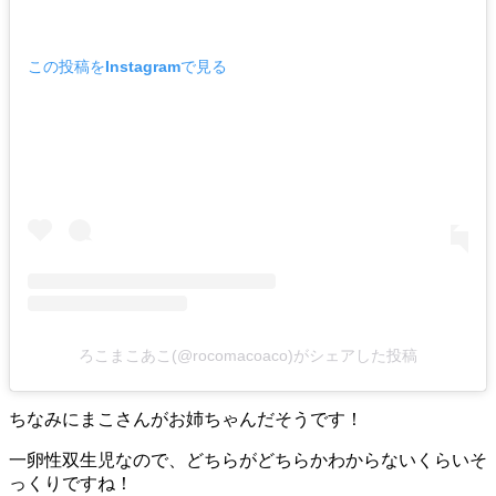
この投稿をInstagramで見る
ろこまこあこ(@rocomacoaco)がシェアした投稿
ちなみにまこさんがお姉ちゃんだそうです！
一卵性双生児なので、どちらがどちらかわからないくらいそ
っくりですね！