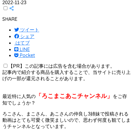
2022-11-23
SHARE
ツイート
シェア
はてブ
LINE
Pocket
【PR】この記事には広告を含む場合があります。
記事内で紹介する商品を購入することで、当サイトに売り上
げの一部が還元されることがあります。
「ろこまこあこチャンネル」
最近特に人気の
をご存
知でしょうか？
ろこさん、まこさん、あこさんの仲良し3姉妹で投稿される
動画はとても可愛く微笑ましいので、思わず何度も観てしま
うチャンネルとなっています。