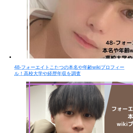
48-フォーエイトこたつの本名や年齢wikiプロフィー
ル！高校大学や経歴年収を調査