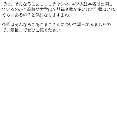
では、そんなろこあこまこチャンネルの3人は本名は公開し
ているのか？高校や大学は？登録者数が多いけど年収はどれ
くらいあるの？と気になりますよね。
今回はそんなろこあこまこさんについて調べてみましたの
で、最後までぜひご覧ください。