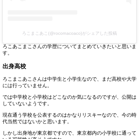
ろこまこあこ(@rocomacoaco)がシェアした投稿
ろこあこまこさんの学歴についてまとめていきたいと思いま
す。
出身高校
ろこまこあこさんは中学生と小学生なので、まだ高校や大学
には行っていません。
では中学校と小学校はどこなのか気になるのですが、公開は
していないようです。
現在通う学校を公表するのはかなりリスキーなので、今の時
代当然ではないかと思います。
しかし出身地が東京都ですので、東京都内の小学校に通って