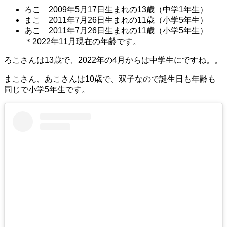
ろこ 2009年5月17日生まれの13歳（中学1年生）
まこ 2011年7月26日生まれの11歳（小学5年生）
あこ 2011年7月26日生まれの11歳（小学5年生）
＊2022年11月現在の年齢です。
ろこさんは13歳で、2022年の4月からは中学生にですね。。
まこさん、あこさんは10歳で、双子なので誕生日も年齢も
同じで小学5年生です。