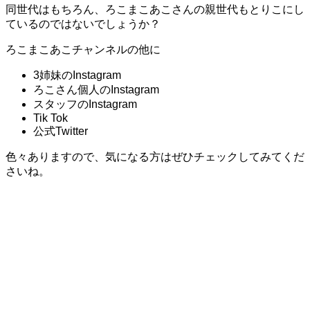
同世代はもちろん、ろこまこあこさんの親世代もとりこにし
ているのではないでしょうか？
ろこまこあこチャンネルの他に
3姉妹のInstagram
ろこさん個人のInstagram
スタッフのInstagram
Tik Tok
公式Twitter
色々ありますので、気になる方はぜひチェックしてみてくだ
さいね。