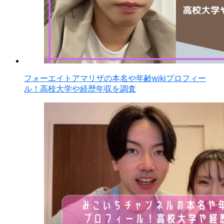
フォーエイトアマリザの本名や年齢wikiプロフィー
ル！高校大学や経歴年収を調査