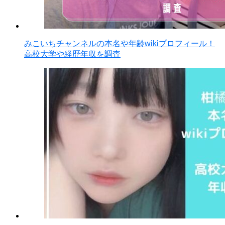
みこいちチャンネルの本名や年齢wikiプロフィール！
高校大学や経歴年収を調査