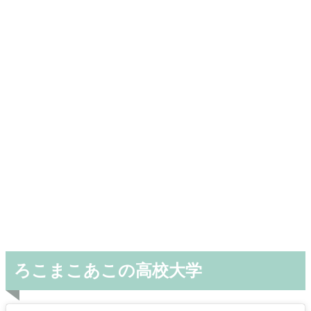
ろこまこあこの高校大学