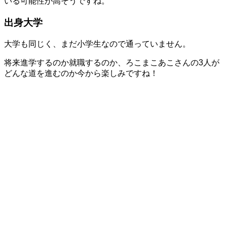
いる可能性が高そうですね。
出身大学
大学も同じく、まだ小学生なので通っていません。
将来進学するのか就職するのか、ろこまこあこさんの3人が
どんな道を進むのか今から楽しみですね！