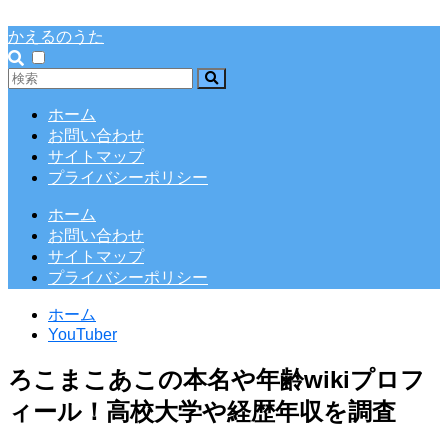
かえるのうた
ホーム
お問い合わせ
サイトマップ
プライバシーポリシー
ホーム
お問い合わせ
サイトマップ
プライバシーポリシー
ホーム
YouTuber
ろこまこあこの本名や年齢wikiプロフ
ィール！高校大学や経歴年収を調査