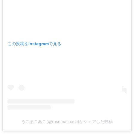
この投稿をInstagramで見る
ろこまこあこ(@rocomacoaco)がシェアした投稿