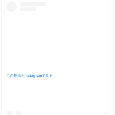
この投稿をInstagramで見る