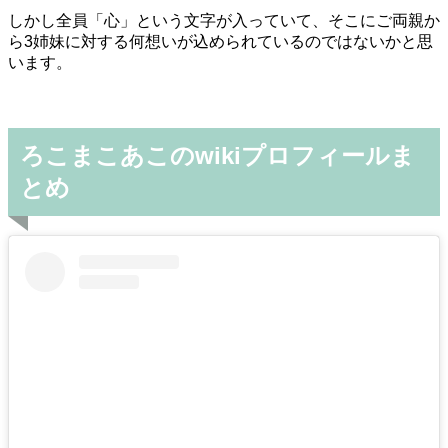
しかし全員「心」という文字が入っていて、そこにご両親か
ら3姉妹に対する何想いが込められているのではないかと思
います。
ろこまこあこのwikiプロフィールま
とめ