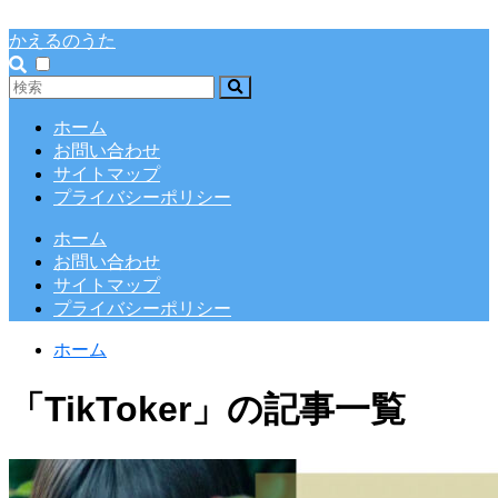
かえるのうた
ホーム
お問い合わせ
サイトマップ
プライバシーポリシー
ホーム
お問い合わせ
サイトマップ
プライバシーポリシー
ホーム
「TikToker」の記事一覧