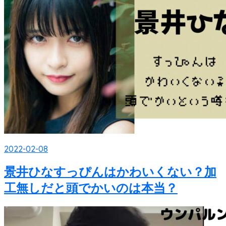
2022-02-08
景井ひなすっぴんはかわいくない？加
工無しだと頭でかいのは本当？