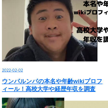
2022-02-02
ウンパルンパの本名や年齢wikiプロフ
ィール！高校大学や経歴年収を調査