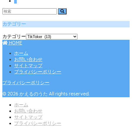
2
カテゴリー
カテゴリー
HOME
ホーム
お問い合わせ
サイトマップ
プライバシーポリシー
プライバシーポリシー
© 2026 かえるのうた All rights reserved.
ホーム
お問い合わせ
サイトマップ
プライバシーポリシー