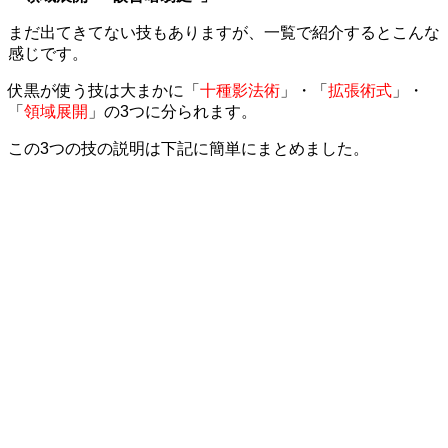
まだ出てきてない技もありますが、一覧で紹介するとこんな
感じです。
伏黒が使う技は大まかに「
十種影法術
」・「
拡張術式
」・
「
領域展開
」の3つに分られます。
この3つの技の説明は下記に簡単にまとめました。