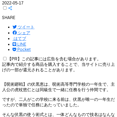
2022-05-17
SHARE
ツイート
シェア
はてブ
LINE
Pocket
【PR】この記事には広告を含む場合があります。
記事内で紹介する商品を購入することで、当サイトに売り上
げの一部が還元されることがあります。
【呪術廻戦】の伏黒恵は、呪術高等専門学校の一年生で、主
人公の虎杖悠仁とは同級生で一緒に任務を行う仲間です。
ですが、二人がこの学校に来る前は、伏黒が唯一の一年生だ
ったので単独で任務にあたっていました。
そんな伏黒の使う術式とは、一体どんなもので技名はなんな