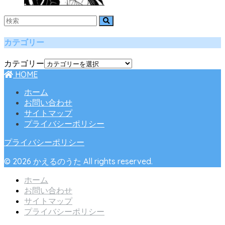
カテゴリー
カテゴリー
HOME
ホーム
お問い合わせ
サイトマップ
プライバシーポリシー
プライバシーポリシー
© 2026 かえるのうた All rights reserved.
ホーム
お問い合わせ
サイトマップ
プライバシーポリシー