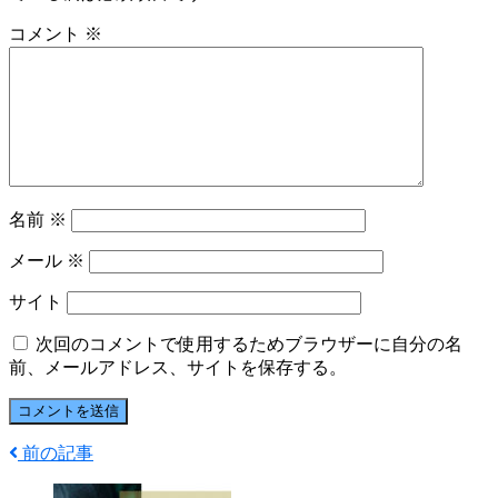
コメント
※
名前
※
メール
※
サイト
次回のコメントで使用するためブラウザーに自分の名
前、メールアドレス、サイトを保存する。
前の記事