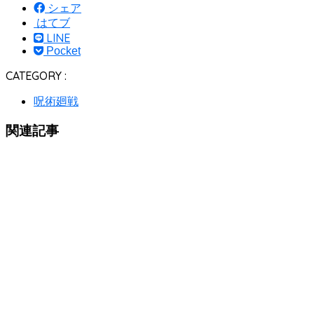
シェア
はてブ
LINE
Pocket
CATEGORY :
呪術廻戦
関連記事