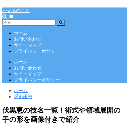
かえるのうた
ホーム
お問い合わせ
サイトマップ
プライバシーポリシー
ホーム
お問い合わせ
サイトマップ
プライバシーポリシー
ホーム
呪術廻戦
伏黒恵の技名一覧！術式や領域展開の
手の形を画像付きで紹介