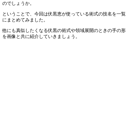
のでしょうか。
ということで、今回は伏黒恵が使っている術式の技名を一覧
にまとめてみました。
他にも真似したくなる伏黒の術式や領域展開のときの手の形
を画像と共に紹介していきましょう。