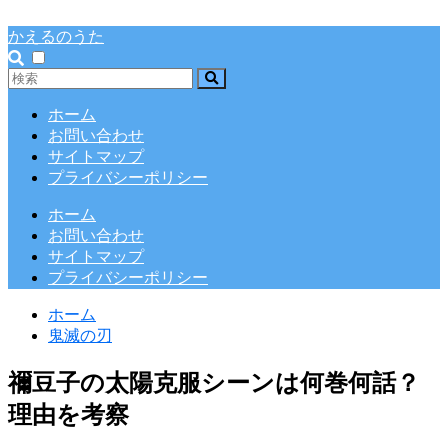
かえるのうた
ホーム
お問い合わせ
サイトマップ
プライバシーポリシー
ホーム
お問い合わせ
サイトマップ
プライバシーポリシー
ホーム
鬼滅の刃
禰豆子の太陽克服シーンは何巻何話？
理由を考察