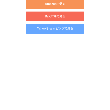
Amazonで見る
楽天市場で見る
Yahoo!ショッピングで見る