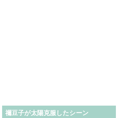
禰豆子が太陽克服したシーン