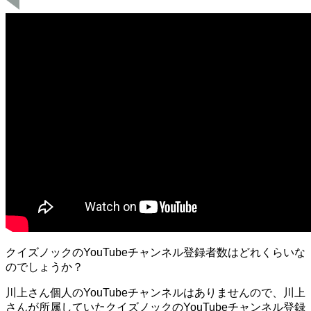
クイズノックのYouTubeチャンネル登録者数はどれくらいな
のでしょうか？
川上さん個人のYouTubeチャンネルはありませんので、川上
さんが所属していたクイズノックのYouTubeチャンネル登録