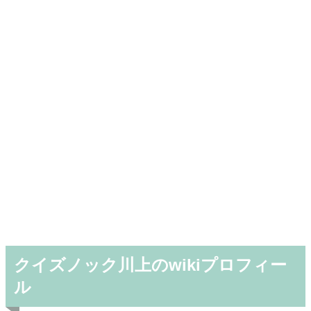
クイズノック川上のwikiプロフィー
ル