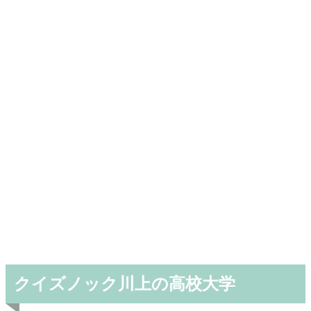
クイズノック川上の高校大学