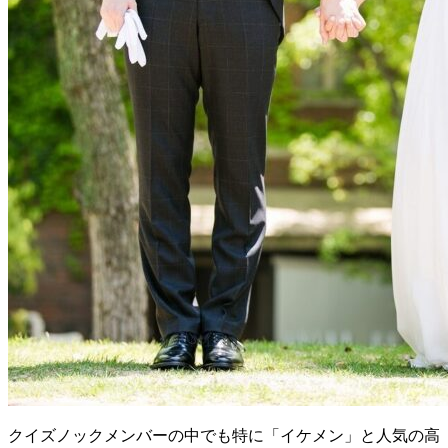
クイズノックメンバーの中でも特に「イケメン」と人気の高