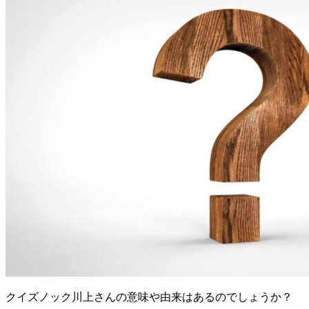
クイズノック川上さんの意味や由来はあるのでしょうか？