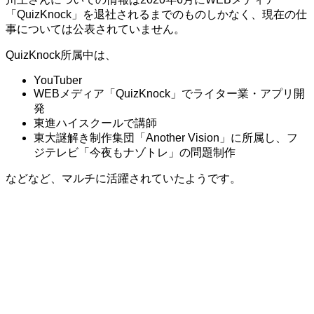
「QuizKnock」を退社されるまでのものしかなく、現在の仕
事については公表されていません。
QuizKnock所属中は、
YouTuber
WEBメディア「QuizKnock」でライター業・アプリ開
発
東進ハイスクールで講師
東大謎解き制作集団「Another Vision」に所属し、フ
ジテレビ「今夜もナゾトレ」の問題制作
などなど、マルチに活躍されていたようです。