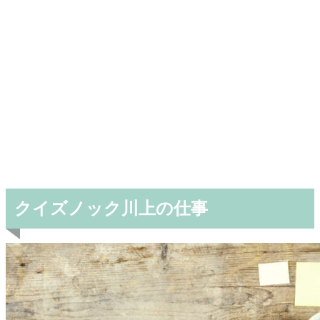
クイズノック川上の仕事