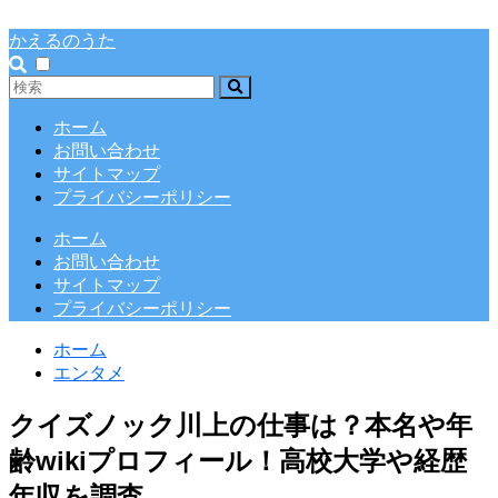
かえるのうた
ホーム
お問い合わせ
サイトマップ
プライバシーポリシー
ホーム
お問い合わせ
サイトマップ
プライバシーポリシー
ホーム
エンタメ
クイズノック川上の仕事は？本名や年
齢wikiプロフィール！高校大学や経歴
年収を調査