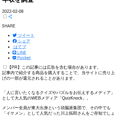
2022-02-08
SHARE
ツイート
シェア
はてブ
LINE
Pocket
【PR】この記事には広告を含む場合があります。
記事内で紹介する商品を購入することで、当サイトに売り上
げの一部が還元されることがあります。
「人に言いたくなるクイズやパズルをお伝えするメディア」
として大人気のWEBメディア「QuizKnock」。
メンバー全員が東大出身という頭脳派集団で、その中でも
「イケメン」として人気だった川上拓郎さんをご存知でしょ