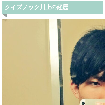
クイズノック川上の経歴