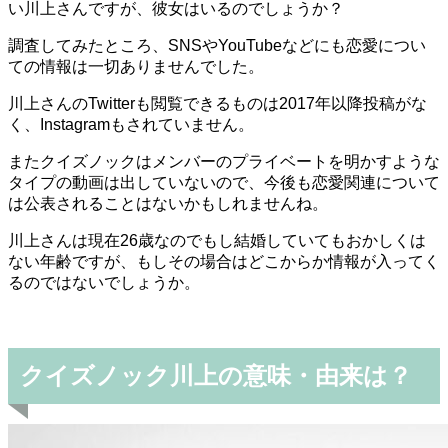
い川上さんですが、彼女はいるのでしょうか？
調査してみたところ、SNSやYouTubeなどにも恋愛につい
ての情報は一切ありませんでした。
川上さんのTwitterも閲覧できるものは2017年以降投稿がな
く、Instagramもされていません。
またクイズノックはメンバーのプライベートを明かすような
タイプの動画は出していないので、今後も恋愛関連について
は公表されることはないかもしれませんね。
川上さんは現在26歳なのでもし結婚していてもおかしくは
ない年齢ですが、もしその場合はどこからか情報が入ってく
るのではないでしょうか。
クイズノック川上の意味・由来は？