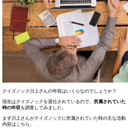
クイズノック川上さんの年収はいくらなのでしょうか？
現在はクイズノックを退社されているので、
所属されていた
時の年収
を調査してみました。
まず川上さんがクイズノックに所属されていた時の主な活動
内容はこちら。