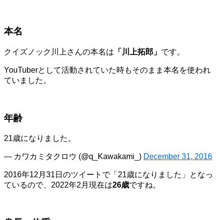
本名
クイズノック川上さんの本名は
「川上拓郎」
です。
YouTuberとして活動されていた時もそのまま本名を使われ
ていました。
年齢
21歳になりました。
— カワカミタクロウ (@q_Kawakami_)
December 31, 2016
2016年12月31日のツイートで「21歳になりました」となっ
ているので、2022年2月現在は
26歳
ですね。