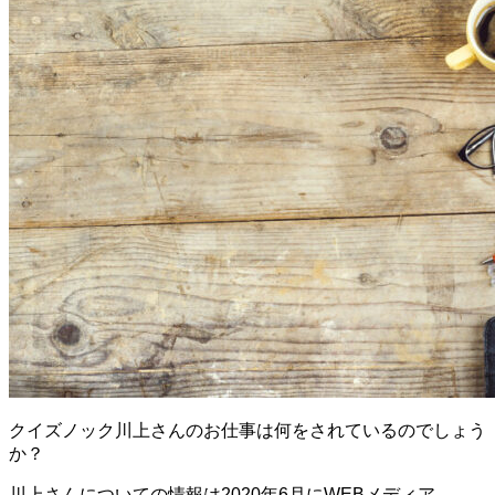
クイズノック川上さんのお仕事は何をされているのでしょう
か？
川上さんについての情報は2020年6月にWEBメディア