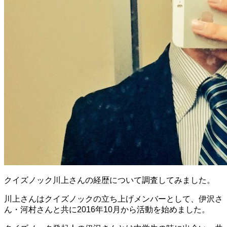
クイズノック川上さんの経歴について調査してみました。
川上さんはクイズノックの立ち上げメンバーとして、伊沢さ
ん・河村さんと共に2016年10月から活動を始めました。