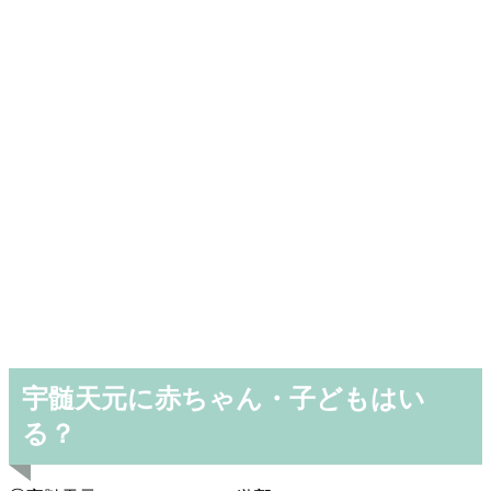
宇髄天元に赤ちゃん・子どもはい
る？