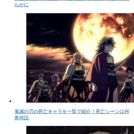
らかに
鬼滅の刃の死亡キャラを一覧で紹介！死亡シーンは何
巻何話