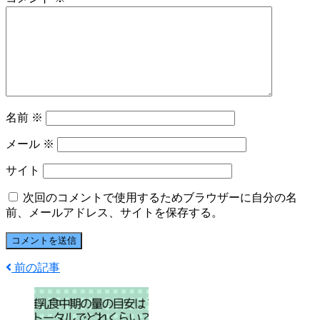
名前
※
メール
※
サイト
次回のコメントで使用するためブラウザーに自分の名
前、メールアドレス、サイトを保存する。
前の記事