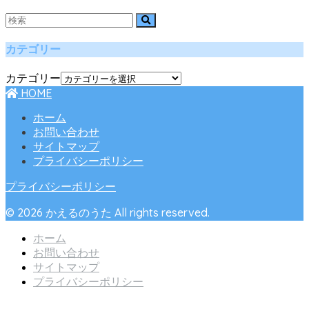
カテゴリー
カテゴリー
HOME
ホーム
お問い合わせ
サイトマップ
プライバシーポリシー
プライバシーポリシー
© 2026 かえるのうた All rights reserved.
ホーム
お問い合わせ
サイトマップ
プライバシーポリシー