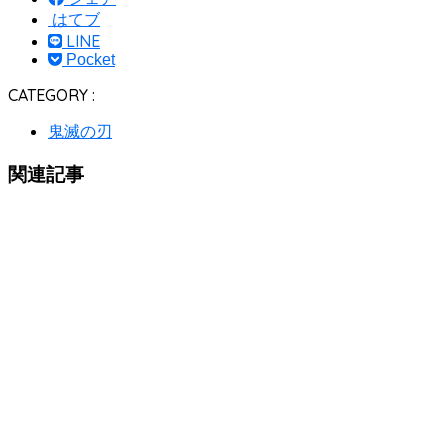
はてブ
LINE
Pocket
CATEGORY :
鬼滅の刃
関連記事