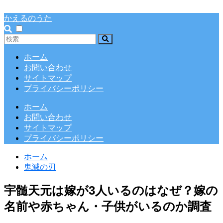
かえるのうた
ホーム
お問い合わせ
サイトマップ
プライバシーポリシー
ホーム
お問い合わせ
サイトマップ
プライバシーポリシー
ホーム
鬼滅の刃
宇髄天元は嫁が3人いるのはなぜ？嫁の
名前や赤ちゃん・子供がいるのか調査