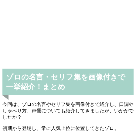
ゾロの名言・セリフ集を画像付きで
一挙紹介！まとめ
今回は、ゾロの名言やセリフ集を画像付きで紹介し、口調や
しゃべり方、声優についても紹介してきましたが、いかがで
したか？
初期から登場し、常に人気上位に位置してきたゾロ。