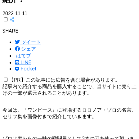
2022-11-11
SHARE
ツイート
シェア
はてブ
LINE
Pocket
【PR】この記事には広告を含む場合があります。
記事内で紹介する商品を購入することで、当サイトに売り上
げの一部が還元されることがあります。
今回は、『ワンピース』に登場するロロノア・ゾロの名言、
セリフ集を画像付きで紹介していきます。
ゾロは麦わらの一味の戦闘員として3本の刀を使って戦いま