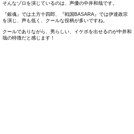
そんなゾロを演じているのは、声優の中井和哉です。
『銀魂』では土方十四郎、『戦国BASARA』では伊達政宗
を演じ、声も低く、クールな役柄が多いですね。
クールでありながら、男らしい、イケボを出せるのが中井和
哉の特徴だと感じます！