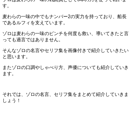
す。
麦わらの一味の中でもナンバー2の実力を持っており、船長
であるルフィを支えています。
ゾロは麦わらの一味のピンチを何度も救い、導いてきたと言
っても過言ではありません。
そんなゾロの名言やセリフ集を画像付きで紹介していきたい
と思います。
またゾロの口調やしゃべり方、声優についても紹介していき
ます。
それでは、ゾロの名言、セリフ集をまとめて紹介していきま
しょう！